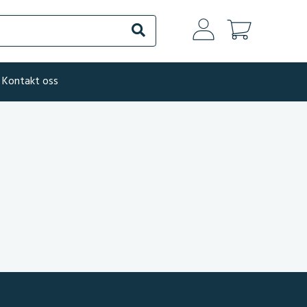
Søk
Kontakt oss