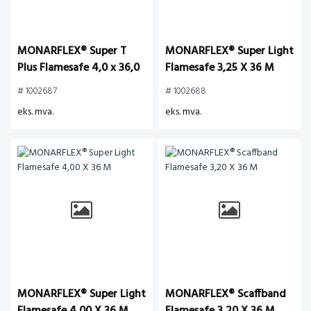
MONARFLEX® Super T
MONARFLEX® Super Light
Plus Flamesafe 4,0 x 36,0
Flamesafe 3,25 X 36 M
M
# 1002687
# 1002688
eks. mva.
eks. mva.
MONARFLEX® Super Light
MONARFLEX® Scaffband