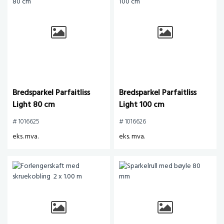
Bredsparkel Parfaitliss
Bredsparkel Parfaitliss
Light 80 cm
Light 100 cm
# 1016625
# 1016626
eks. mva.
eks. mva.