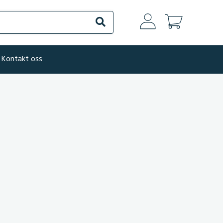
Søk
Kontakt oss