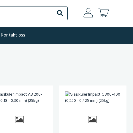
Søk
Kontakt oss