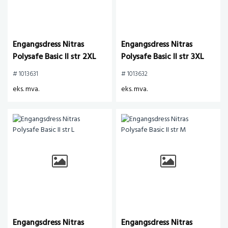
Engangsdress Nitras
Engangsdress Nitras
Polysafe Basic II str 2XL
Polysafe Basic II str 3XL
# 1013631
# 1013632
eks. mva.
eks. mva.
Engangsdress Nitras
Engangsdress Nitras