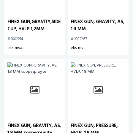
FINEX GUN,GRAVITY,SIDE
FINEX GUN, GRAVITY, AS,
CUP, HVLP 1,2MM
1.4 MM
# 1002214
# 1002267
eks. mva.
eks. mva.
FINEX GUN, GRAVITY, AS,
FINEX GUN, PRESSURE,