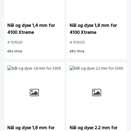
Nål og dyse 1,4 mm for
Nål og dyse 1,8 mm for
4100 Xtreme
4100 Xtreme
# 1019329
# 1019330
eks. mva.
eks. mva.
Nål og dyse 1,8 mm for
Nål og dyse 2.2 mm for