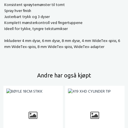
Konsistent sprøytemønster til tomt
Spray hver finish
Justerbart trykk og 3 dyser
Komplett mønsterkontroll ved fingertuppene
Ideell for tykke, tyngre teksturmikser
Inkluderer 4 mm dyse, 6 mm dyse, 8 mm dyse, 4 mm WideTex-spiss, 6
mm WideTex-spiss, 8 mm WideTex-spiss, WideTex-adapter
Andre har også kjøpt