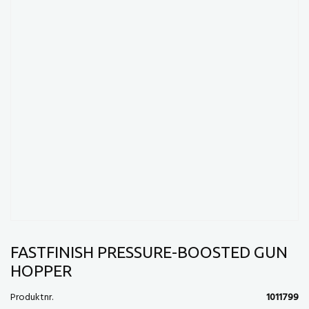
FASTFINISH PRESSURE-BOOSTED GUN
HOPPER
Produktnr.
1011799