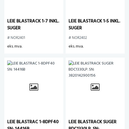
LEIE BLASTRACK 1-7 INKL.
LEIE BLASTRACK 1-5 INKL.
SUGER
SUGER
# NOR2401
# NOR2402
eks. mva.
eks. mva.
LEIE BLASTRAC 1-8DPF40
LEIE BLASTRACK SUGER