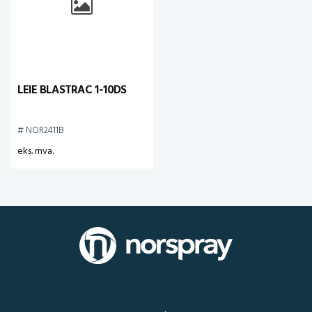
LEIE BLASTRAC 1-10DS
# NOR2411B
eks. mva.