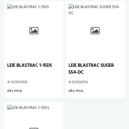
LEIE BLASTRAC 1-15DS
LEIE BLASTRAC SUGER
554-DC
# NOR2410B
# NOR2411A
eks. mva.
eks. mva.