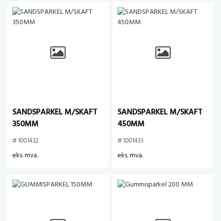
SANDSPARKEL M/SKAFT
SANDSPARKEL M/SKAFT
350MM
450MM
# 1001432
# 1001433
eks. mva.
eks. mva.