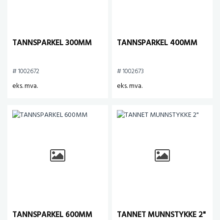
TANNSPARKEL 300MM
TANNSPARKEL 400MM
# 1002672
# 1002673
eks. mva.
eks. mva.
TANNSPARKEL 600MM
TANNET MUNNSTYKKE 2"