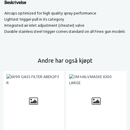
Beskrivelse
Aircaps optimized for high quality spray performance
Lightest trigger pull in its category
Integrated air inlet adjustment (cheater) valve
Durable stainless steel trigger comes standard on all Finex gun models
Andre har også kjøpt