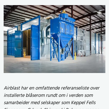
Airblast har en omfattende referanseliste over
installerte blåserom rundt om i verden som
samarbeider med selskaper som Keppel Fells