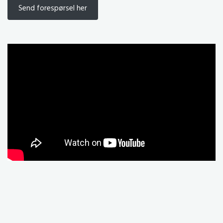
Send forespørsel her