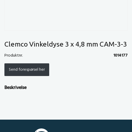
Clemco Vinkeldyse 3 x 4,8 mm CAM-3-3
Produktnr.
1014177
Send forespørsel her
Beskrivelse