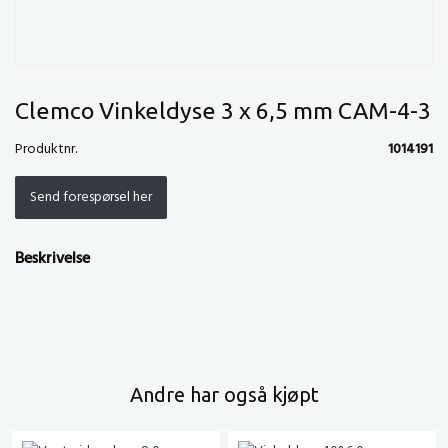
Clemco Vinkeldyse 3 x 6,5 mm CAM-4-3
Produktnr.
1014191
Send forespørsel her
Beskrivelse
Andre har også kjøpt