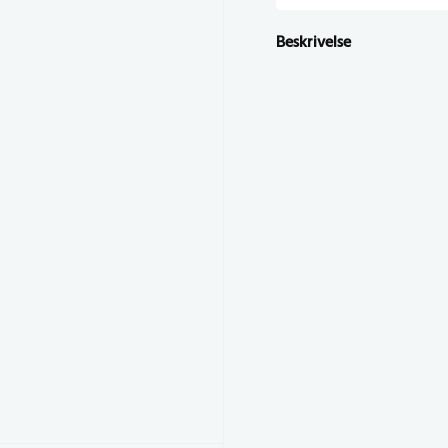
Beskrivelse