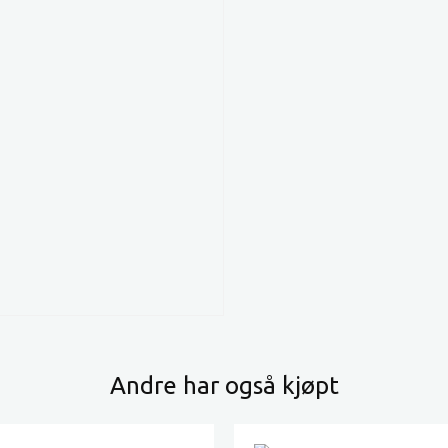
Andre har også kjøpt