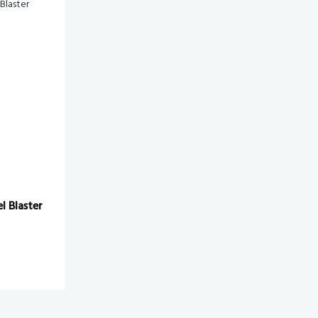
l Blaster