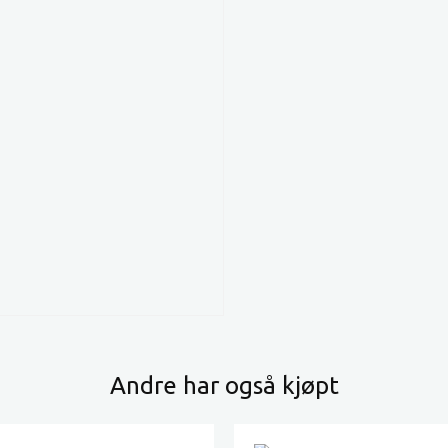
Andre har også kjøpt