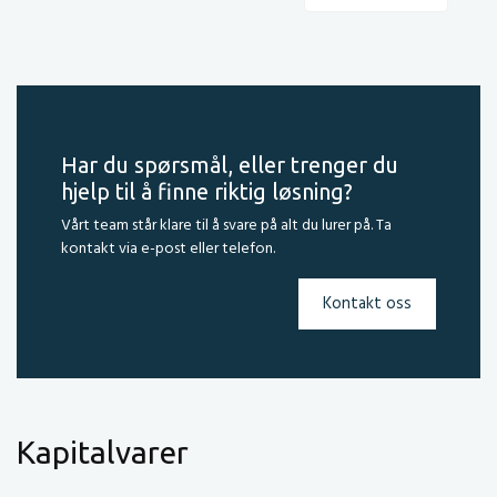
Har du spørsmål, eller trenger du
hjelp til å finne riktig løsning?
Vårt team står klare til å svare på alt du lurer på. Ta
kontakt via e-post eller telefon.
Kontakt oss
Kapitalvarer