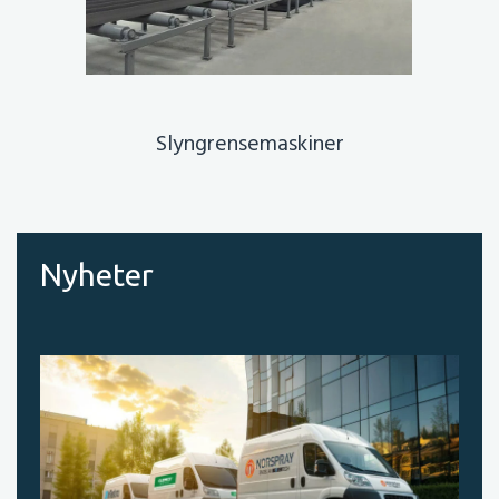
Slyngrensemaskiner
Nyheter