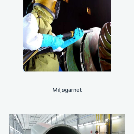
Miljøgarnet