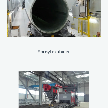
Sprøytekabiner