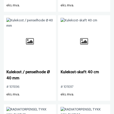
eks. mva.
eks. mva.
Kulekost / penselhode Ø
Kulekost-skaft 40 cm
40 mm
# 1011096
# 1011097
eks. mva.
eks. mva.