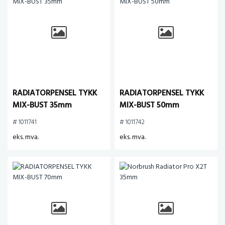
RADIATORPENSEL TYKK
RADIATORPENSEL TYKK
MIX-BUST 35mm
MIX-BUST 50mm
# 1011741
# 1011742
eks. mva.
eks. mva.