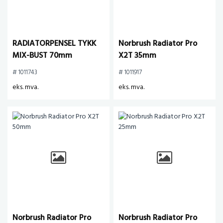
RADIATORPENSEL TYKK
Norbrush Radiator Pro
MIX-BUST 70mm
X2T 35mm
# 1011743
# 1011917
eks. mva.
eks. mva.
Norbrush Radiator Pro
Norbrush Radiator Pro