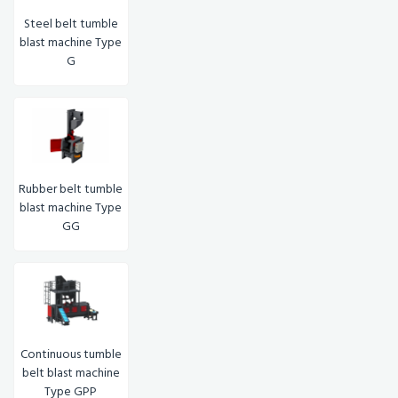
Steel belt tumble
blast machine Type
G
Rubber belt tumble
blast machine Type
GG
Continuous tumble
belt blast machine
Type GPP