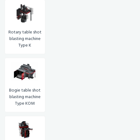
Rotary table shot
blasting machine
Type K
Bogie table shot
blasting machine
Type KOM