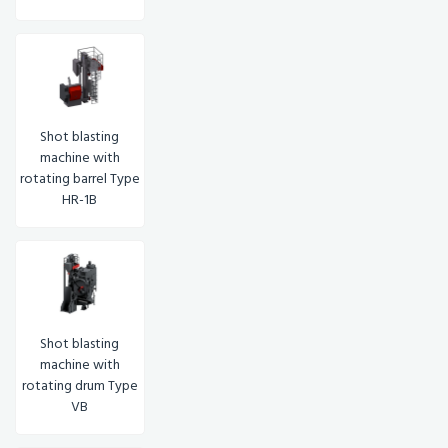
Shot blasting
machine with
rotating barrel Type
HR-1B
Shot blasting
machine with
rotating drum Type
VB