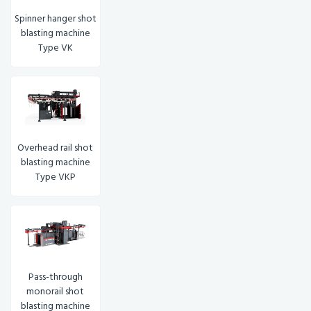
Spinner hanger shot
blasting machine
Type VK
Overhead rail shot
blasting machine
Type VKP
Pass-through
monorail shot
blasting machine