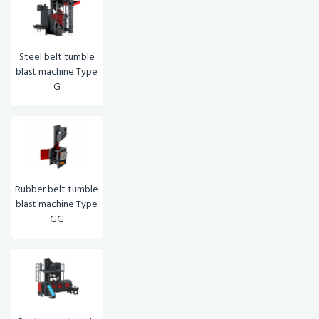
Steel belt tumble
blast machine Type
G
Rubber belt tumble
blast machine Type
GG