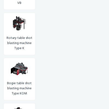
VB
Rotary table shot
blasting machine
Type K
Bogie table shot
blasting machine
Type KOM