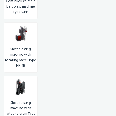
Continuous tumble
belt blast machine
Type GPP
Shot blasting
machine with
rotating barrel Type
HR-1B
Shot blasting
machine with
rotating drum Type