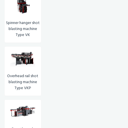
Spinner hanger shot
blasting machine
Type VK
Overhead rail shot
blasting machine
Type VKP