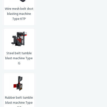
Wire mesh belt shot
blasting machine
Type KTP
Steel belt tumble
blast machine Type
G
Rubber belt tumble
blast machine Type