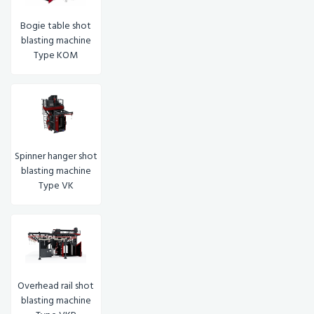
Bogie table shot
blasting machine
Type KOM
Spinner hanger shot
blasting machine
Type VK
Overhead rail shot
blasting machine